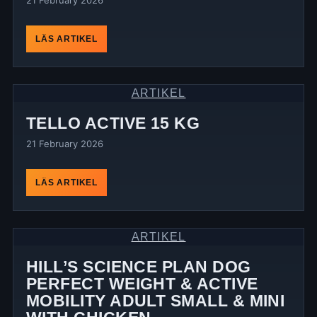
21 February 2026
LÄS ARTIKEL
ARTIKEL
TELLO ACTIVE 15 KG
21 February 2026
LÄS ARTIKEL
ARTIKEL
HILL’S SCIENCE PLAN DOG
PERFECT WEIGHT & ACTIVE
MOBILITY ADULT SMALL & MINI