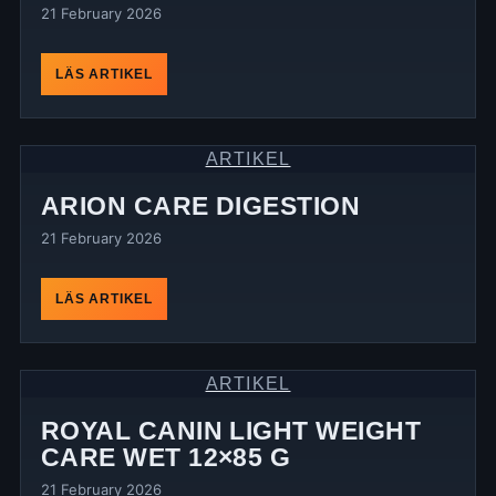
21 February 2026
LÄS ARTIKEL
ARTIKEL
ARION CARE DIGESTION
21 February 2026
LÄS ARTIKEL
ARTIKEL
ROYAL CANIN LIGHT WEIGHT
CARE WET 12×85 G
21 February 2026