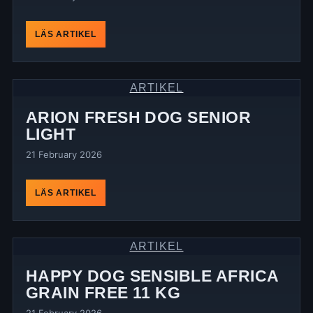
LÄS ARTIKEL
ARTIKEL
ARION FRESH DOG SENIOR
LIGHT
21 February 2026
LÄS ARTIKEL
ARTIKEL
HAPPY DOG SENSIBLE AFRICA
GRAIN FREE 11 KG