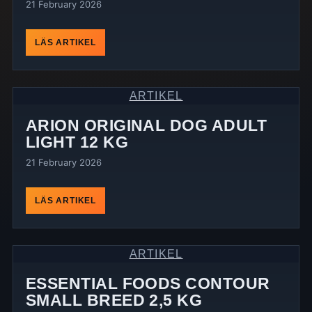
21 February 2026
LÄS ARTIKEL
ARTIKEL
ARION ORIGINAL DOG ADULT
LIGHT 12 KG
21 February 2026
LÄS ARTIKEL
ARTIKEL
ESSENTIAL FOODS CONTOUR
SMALL BREED 2,5 KG