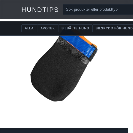
HUNDTIPS
ALLA
APOTEK
BILBÄLTE HUND
BILSKYDD FÖR HUND