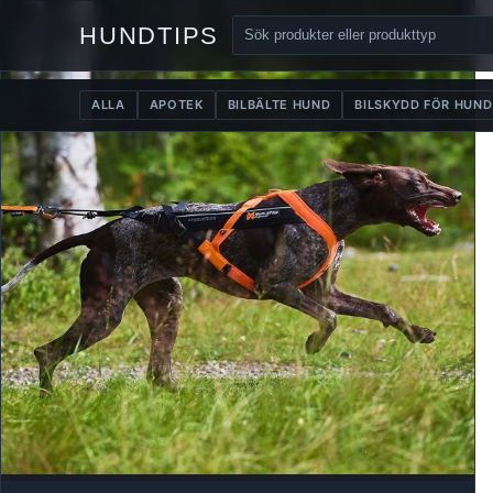
HUNDTIPS
ALLA
APOTEK
BILBÄLTE HUND
BILSKYDD FÖR HUND