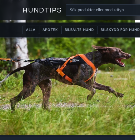
HUNDTIPS
ALLA
APOTEK
BILBÄLTE HUND
BILSKYDD FÖR HUND