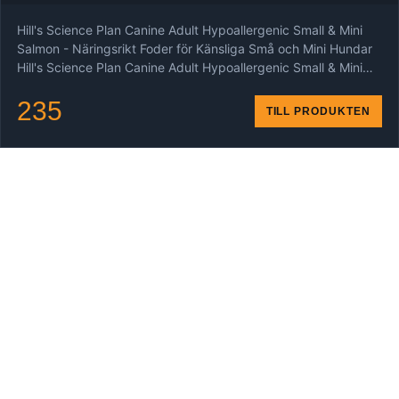
Hill's Science Plan Canine Adult Hypoallergenic Small & Mini
Salmon - Näringsrikt Foder för Känsliga Små och Mini Hundar
Hill's Science Plan Canine Adult Hypoallergenic Small & Mini…
235
TILL PRODUKTEN