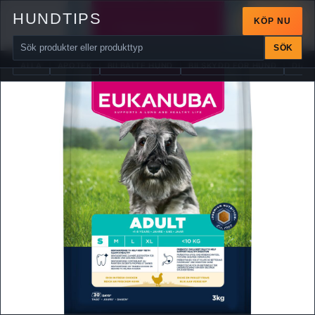
HUNDTIPS
KÖP NU
SÖK
ALLA
APOTEK
BILBÄLTE HUND
BILSKYDD FÖR HUND
DIAB