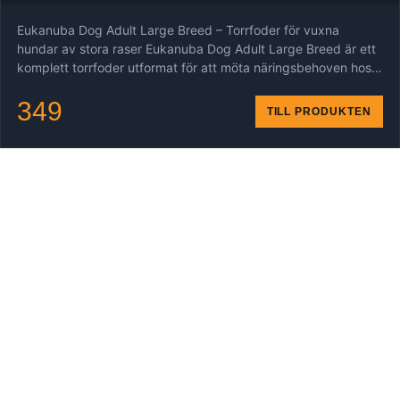
Eukanuba Dog Adult Large Breed – Torrfoder för vuxna
hundar av stora raser Eukanuba Dog Adult Large Breed är ett
komplett torrfoder utformat för att möta näringsbehoven hos…
349
TILL PRODUKTEN