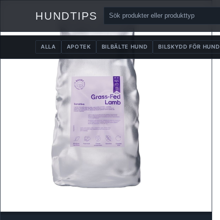
HUNDTIPS
ALLA
APOTEK
BILBÄLTE HUND
BILSKYDD FÖR HUND