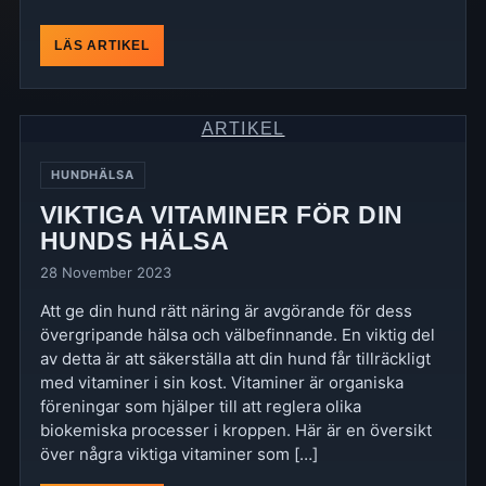
LÄS ARTIKEL
ARTIKEL
HUNDHÄLSA
VIKTIGA VITAMINER FÖR DIN
HUNDS HÄLSA
28 November 2023
Att ge din hund rätt näring är avgörande för dess
övergripande hälsa och välbefinnande. En viktig del
av detta är att säkerställa att din hund får tillräckligt
med vitaminer i sin kost. Vitaminer är organiska
föreningar som hjälper till att reglera olika
biokemiska processer i kroppen. Här är en översikt
över några viktiga vitaminer som […]