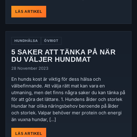
LÄS ARTIKEL
HUNDHÄLSA
ÖVRIGT
5 SAKER ATT TÄNKA PÅ NÄR
DU VÄLJER HUNDMAT
28 November 2023
En hunds kost är viktig för dess hälsa och
välbefinnande. Att välja rätt mat kan vara en
utmaning, men det finns några saker du kan tänka på
för att göra det lättare. 1. Hundens ålder och storlek
Hundar har olika näringsbehov beroende på ålder
och storlek. Valpar behöver mer protein och energi
än vuxna hundar, […]
LÄS ARTIKEL