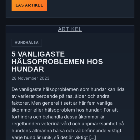
LÄS ARTIKEL
ARTIKEL
HUNDHÄLSA
5 VANLIGASTE
HÄLSOPROBLEMEN HOS
HUNDAR
28 November 2023
De vanligaste hälsoproblemen som hundar kan lida
av varierar beroende på ras, ålder och andra
faktorer. Men generellt sett är här fem vanliga
åkommor eller hälsoproblem hos hundar: För att
förhindra och behandla dessa åkommor är
regelbunden veterinärvård och uppmärksamhet på
hundens allmänna hälsa och välbefinnande viktigt.
Varje hund är unik, så det är viktigt […]