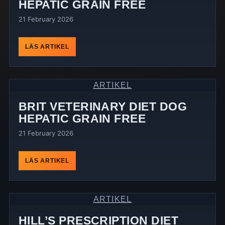
HEPATIC GRAIN FREE
21 February 2026
LÄS ARTIKEL
ARTIKEL
BRIT VETERINARY DIET DOG
HEPATIC GRAIN FREE
21 February 2026
LÄS ARTIKEL
ARTIKEL
HILL’S PRESCRIPTION DIET