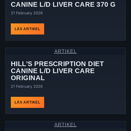
CANINE L/D LIVER CARE 370 G
21 February 2026
LÄS ARTIKEL
ARTIKEL
HILL’S PRESCRIPTION DIET
CANINE L/D LIVER CARE
ORIGINAL
21 February 2026
LÄS ARTIKEL
ARTIKEL