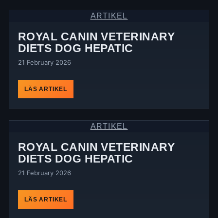
ARTIKEL
ROYAL CANIN VETERINARY
DIETS DOG HEPATIC
21 February 2026
LÄS ARTIKEL
ARTIKEL
ROYAL CANIN VETERINARY
DIETS DOG HEPATIC
21 February 2026
LÄS ARTIKEL