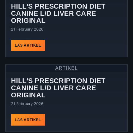
HILL’S PRESCRIPTION DIET
CANINE L/D LIVER CARE
ORIGINAL
21 February 2026
LÄS ARTIKEL
ARTIKEL
HILL’S PRESCRIPTION DIET
CANINE L/D LIVER CARE
ORIGINAL
21 February 2026
LÄS ARTIKEL