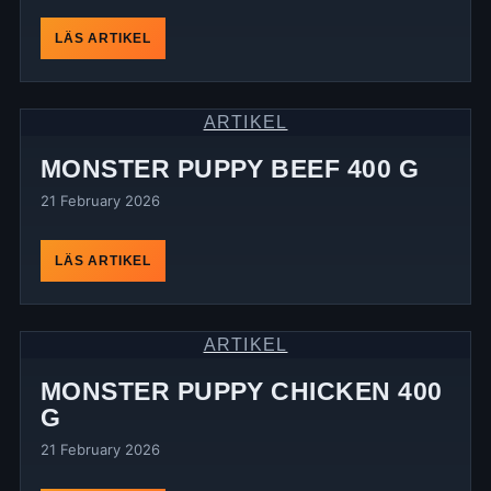
LÄS ARTIKEL
ARTIKEL
MONSTER PUPPY BEEF 400 G
21 February 2026
LÄS ARTIKEL
ARTIKEL
MONSTER PUPPY CHICKEN 400
G
21 February 2026