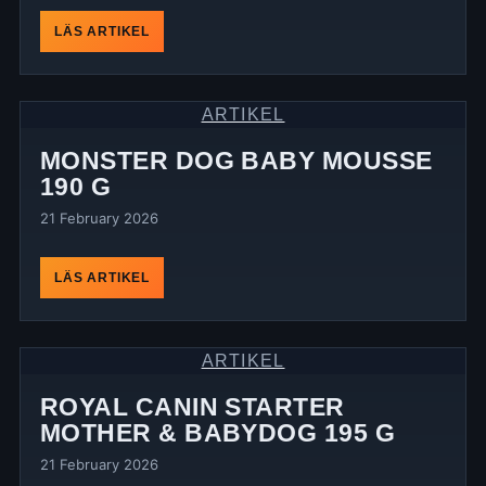
LÄS ARTIKEL
ARTIKEL
MONSTER DOG BABY MOUSSE
190 G
21 February 2026
LÄS ARTIKEL
ARTIKEL
ROYAL CANIN STARTER
MOTHER & BABYDOG 195 G
21 February 2026