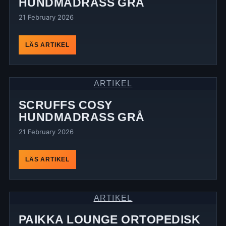
HUNDMADRASS GRÅ
21 February 2026
LÄS ARTIKEL
ARTIKEL
SCRUFFS COSY
HUNDMADRASS GRÅ
21 February 2026
LÄS ARTIKEL
ARTIKEL
PAIKKA LOUNGE ORTOPEDISK