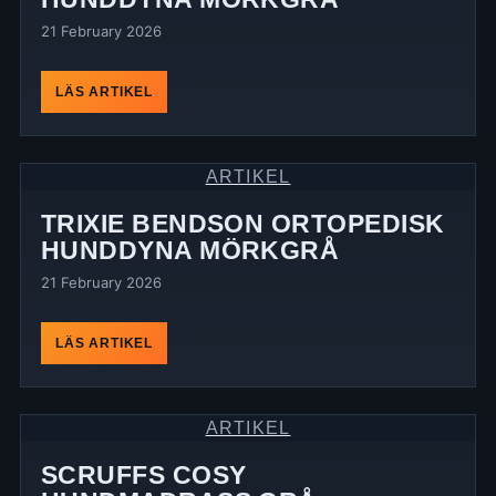
21 February 2026
LÄS ARTIKEL
ARTIKEL
TRIXIE BENDSON ORTOPEDISK
HUNDDYNA MÖRKGRÅ
21 February 2026
LÄS ARTIKEL
ARTIKEL
SCRUFFS COSY