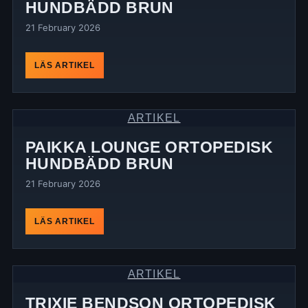
HUNDBÄDD BRUN
21 February 2026
LÄS ARTIKEL
ARTIKEL
PAIKKA LOUNGE ORTOPEDISK
HUNDBÄDD BRUN
21 February 2026
LÄS ARTIKEL
ARTIKEL
TRIXIE BENDSON ORTOPEDISK