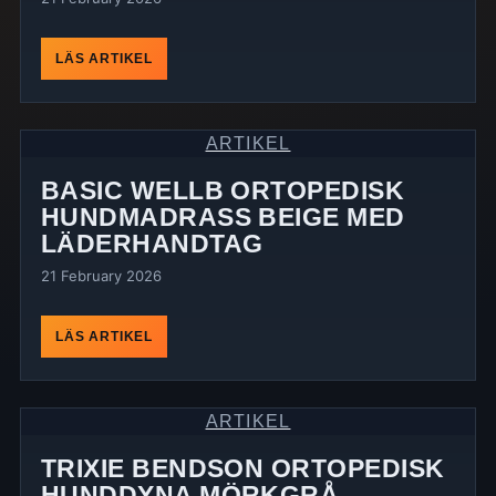
LÄS ARTIKEL
ARTIKEL
BASIC WELLB ORTOPEDISK
HUNDMADRASS BEIGE MED
LÄDERHANDTAG
21 February 2026
LÄS ARTIKEL
ARTIKEL
TRIXIE BENDSON ORTOPEDISK
HUNDDYNA MÖRKGRÅ