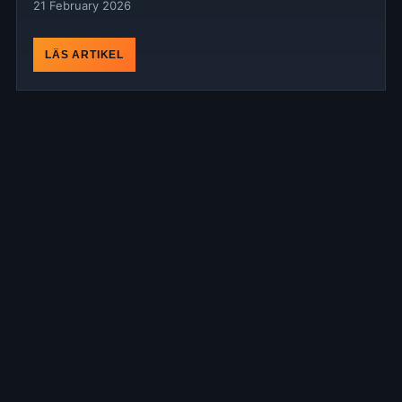
21 February 2026
LÄS ARTIKEL