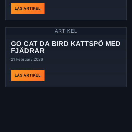
LÄS ARTIKEL
ARTIKEL
GO CAT DA BIRD KATTSPÖ MED
FJÄDRAR
21 February 2026
LÄS ARTIKEL