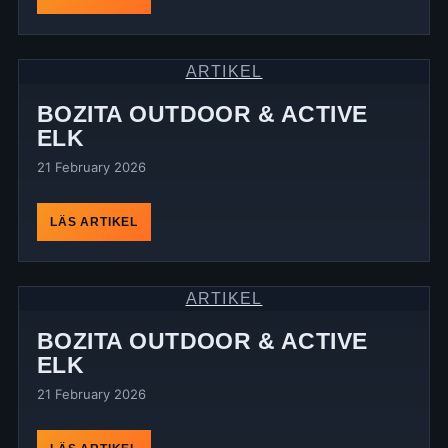
ARTIKEL
BOZITA OUTDOOR & ACTIVE
ELK
21 February 2026
LÄS ARTIKEL
ARTIKEL
BOZITA OUTDOOR & ACTIVE
ELK
21 February 2026