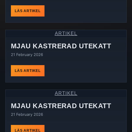
LÄS ARTIKEL
ARTIKEL
MJAU KASTRERAD UTEKATT
21 February 2026
LÄS ARTIKEL
ARTIKEL
MJAU KASTRERAD UTEKATT
21 February 2026
LÄS ARTIKEL