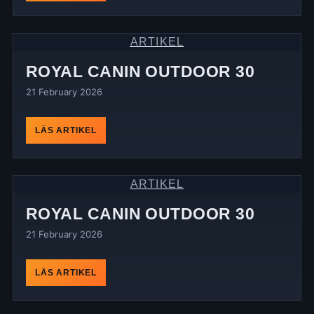
ARTIKEL
ROYAL CANIN OUTDOOR 30
21 February 2026
LÄS ARTIKEL
ARTIKEL
ROYAL CANIN OUTDOOR 30
21 February 2026
LÄS ARTIKEL