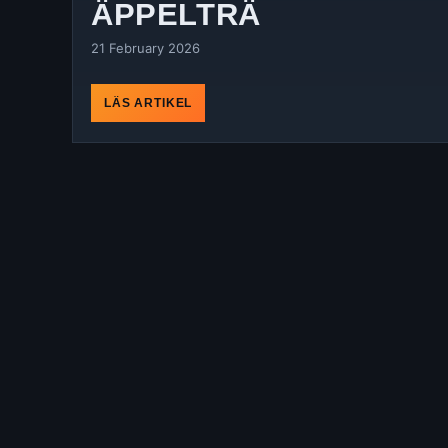
ÄPPELTRÄ
21 February 2026
LÄS ARTIKEL