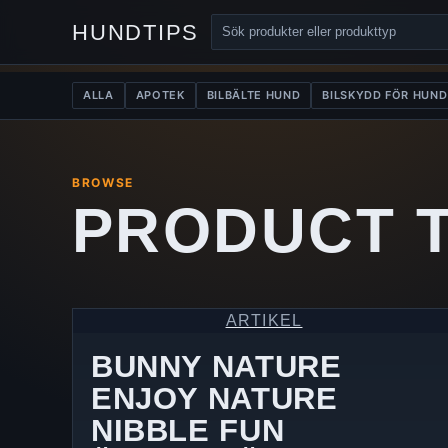
HUNDTIPS
ALLA
APOTEK
BILBÄLTE HUND
BILSKYDD FÖR HUND
BROWSE
PRODUCT 
ARTIKEL
BUNNY NATURE
ENJOY NATURE
NIBBLE FUN