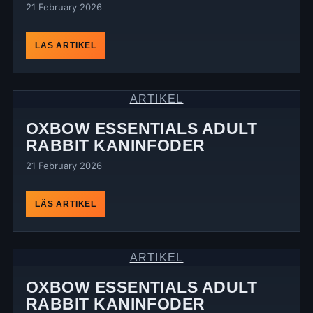
21 February 2026
LÄS ARTIKEL
ARTIKEL
OXBOW ESSENTIALS ADULT
RABBIT KANINFODER
21 February 2026
LÄS ARTIKEL
ARTIKEL
OXBOW ESSENTIALS ADULT
RABBIT KANINFODER