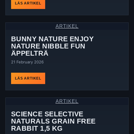
LÄS ARTIKEL
ARTIKEL
BUNNY NATURE ENJOY
NATURE NIBBLE FUN
ÄPPELTRÄ
21 February 2026
LÄS ARTIKEL
ARTIKEL
SCIENCE SELECTIVE
NATURALS GRAIN FREE
RABBIT 1,5 KG