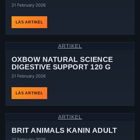
21 February 2026
LÄS ARTIKEL
ARTIKEL
OXBOW NATURAL SCIENCE
DIGESTIVE SUPPORT 120 G
21 February 2026
LÄS ARTIKEL
ARTIKEL
BRIT ANIMALS KANIN ADULT
21 February 2026