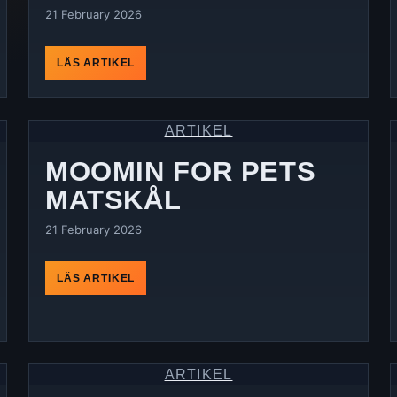
21 February 2026
LÄS ARTIKEL
ARTIKEL
MOOMIN FOR PETS
MATSKÅL
21 February 2026
LÄS ARTIKEL
ARTIKEL