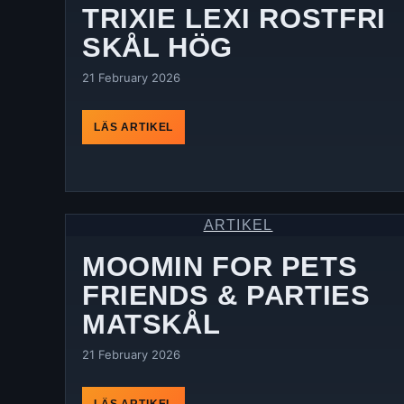
TRIXIE LEXI ROSTFRI
SKÅL HÖG
21 February 2026
LÄS ARTIKEL
ARTIKEL
MOOMIN FOR PETS
FRIENDS & PARTIES
MATSKÅL
21 February 2026