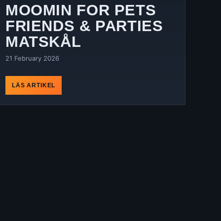
MOOMIN FOR PETS
FRIENDS & PARTIES
MATSKÅL
21 February 2026
LÄS ARTIKEL