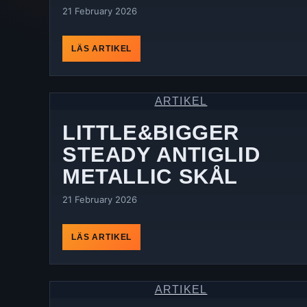
21 February 2026
LÄS ARTIKEL
ARTIKEL
LITTLE&BIGGER
STEADY ANTIGLID
METALLIC SKÅL
21 February 2026
LÄS ARTIKEL
ARTIKEL