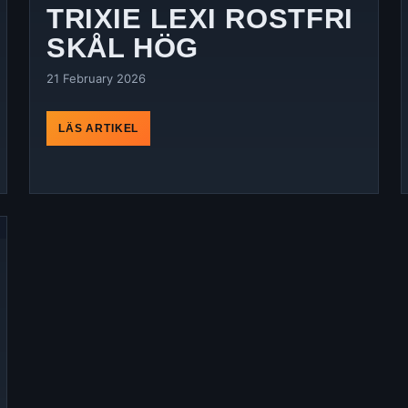
TRIXIE LEXI ROSTFRI
SKÅL HÖG
21 February 2026
LÄS ARTIKEL