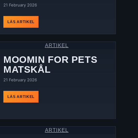
21 February 2026
LÄS ARTIKEL
ARTIKEL
MOOMIN FOR PETS
MATSKÅL
21 February 2026
LÄS ARTIKEL
ARTIKEL