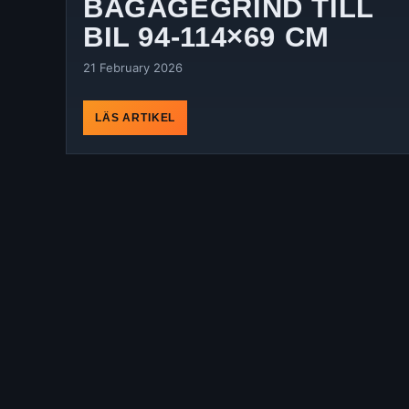
BAGAGEGRIND TILL
BIL 94-114×69 CM
21 February 2026
LÄS ARTIKEL