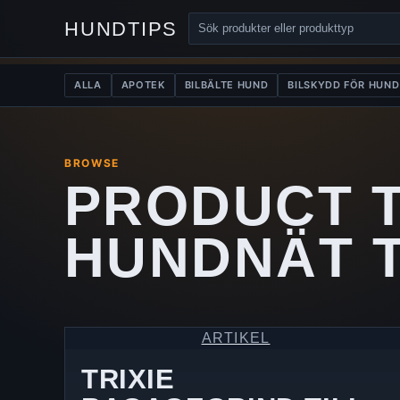
HUNDTIPS
ALLA
APOTEK
BILBÄLTE HUND
BILSKYDD FÖR HUND
BROWSE
PRODUCT 
HUNDNÄT T
ARTIKEL
TRIXIE