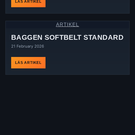
LÄS ARTIKEL
ARTIKEL
BAGGEN SOFTBELT STANDARD
21 February 2026
LÄS ARTIKEL