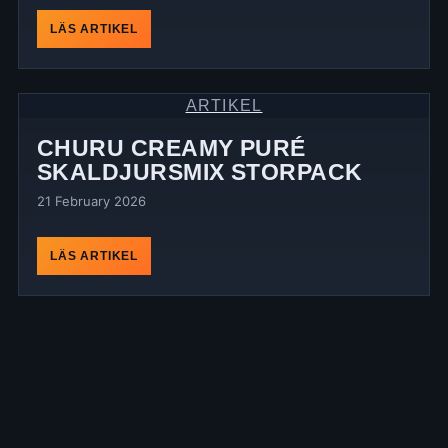
LÄS ARTIKEL
ARTIKEL
CHURU CREAMY PURÉ
SKALDJURSMIX STORPACK
21 February 2026
LÄS ARTIKEL