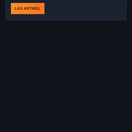
LÄS ARTIKEL