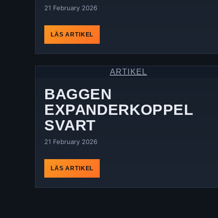
21 February 2026
LÄS ARTIKEL
ARTIKEL
BAGGEN
EXPANDERKOPPEL
SVART
21 February 2026
LÄS ARTIKEL