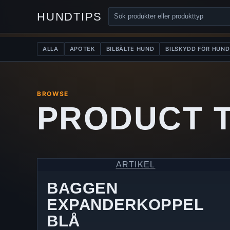
HUNDTIPS
ALLA
APOTEK
BILBÄLTE HUND
BILSKYDD FÖR HUND
BROWSE
PRODUCT 
ARTIKEL
BAGGEN
EXPANDERKOPPEL
BLÅ