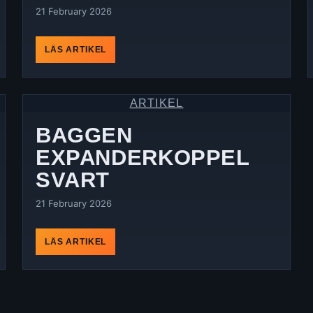
21 February 2026
LÄS ARTIKEL
ARTIKEL
BAGGEN
EXPANDERKOPPEL
SVART
21 February 2026
LÄS ARTIKEL