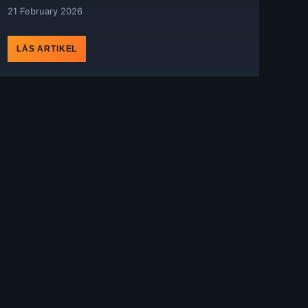
21 February 2026
LÄS ARTIKEL