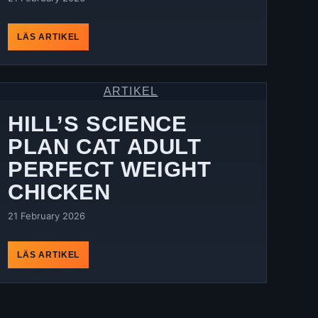
LÄS ARTIKEL
ARTIKEL
HILL’S SCIENCE
PLAN CAT ADULT
PERFECT WEIGHT
CHICKEN
21 February 2026
LÄS ARTIKEL