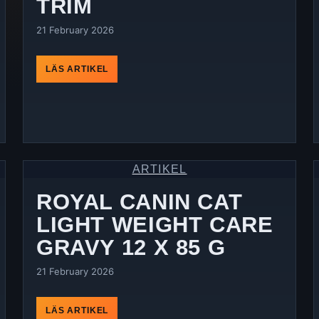
TRIM
21 February 2026
LÄS ARTIKEL
ARTIKEL
ROYAL CANIN CAT
LIGHT WEIGHT CARE
GRAVY 12 X 85 G
21 February 2026
LÄS ARTIKEL