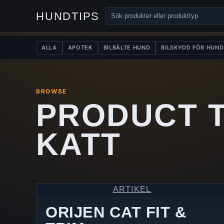
HUNDTIPS
ALLA
APOTEK
BILBÄLTE HUND
BILSKYDD FÖR HUND
BROWSE
PRODUCT 
KATT
ARTIKEL
ORIJEN CAT FIT &