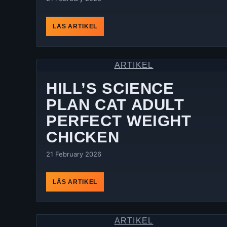
LÄS ARTIKEL
ARTIKEL
HILL’S SCIENCE
PLAN CAT ADULT
PERFECT WEIGHT
CHICKEN
21 February 2026
LÄS ARTIKEL
ARTIKEL