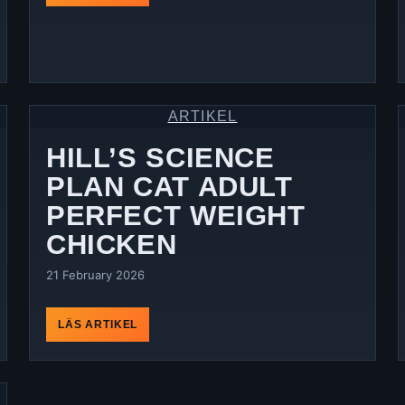
ARTIKEL
HILL’S SCIENCE
PLAN CAT ADULT
PERFECT WEIGHT
CHICKEN
21 February 2026
LÄS ARTIKEL