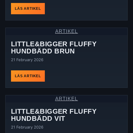
LÄS ARTIKEL
ARTIKEL
LITTLE&BIGGER FLUFFY
HUNDBÄDD BRUN
21 February 2026
LÄS ARTIKEL
ARTIKEL
LITTLE&BIGGER FLUFFY
HUNDBÄDD VIT
21 February 2026