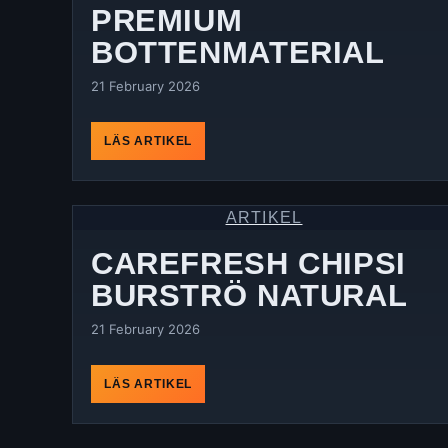
PREMIUM
BOTTENMATERIAL
21 February 2026
LÄS ARTIKEL
ARTIKEL
CAREFRESH CHIPSI
BURSTRÖ NATURAL
21 February 2026
LÄS ARTIKEL