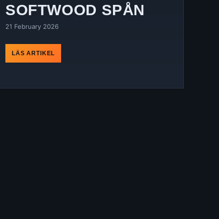
SOFTWOOD SPÅN
21 February 2026
LÄS ARTIKEL