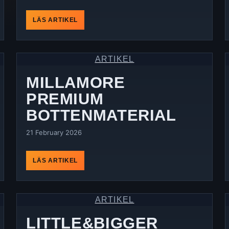
LÄS ARTIKEL
ARTIKEL
MILLAMORE
PREMIUM
BOTTENMATERIAL
21 February 2026
LÄS ARTIKEL
ARTIKEL
LITTLE&BIGGER