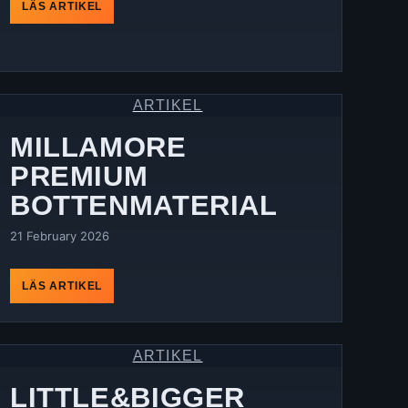
LÄS ARTIKEL
ARTIKEL
MILLAMORE
PREMIUM
BOTTENMATERIAL
21 February 2026
LÄS ARTIKEL
ARTIKEL
LITTLE&BIGGER