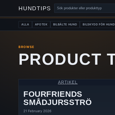
HUNDTIPS
ALLA
APOTEK
BILBÄLTE HUND
BILSKYDD FÖR HUND
BROWSE
PRODUCT 
ARTIKEL
FOURFRIENDS
SMÅDJURSSTRÖ
21 February 2026