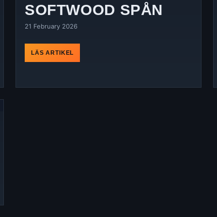
SOFTWOOD SPÅN
21 February 2026
LÄS ARTIKEL