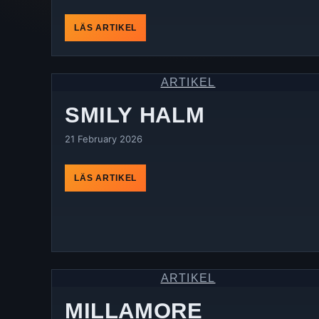
LÄS ARTIKEL
ARTIKEL
SMILY HALM
21 February 2026
LÄS ARTIKEL
ARTIKEL
MILLAMORE