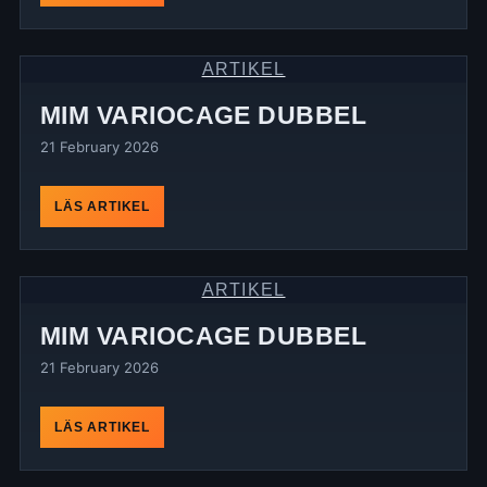
ARTIKEL
MIM VARIOCAGE DUBBEL
21 February 2026
LÄS ARTIKEL
ARTIKEL
MIM VARIOCAGE DUBBEL
21 February 2026
LÄS ARTIKEL