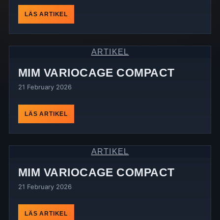
LÄS ARTIKEL
ARTIKEL
MIM VARIOCAGE COMPACT
21 February 2026
LÄS ARTIKEL
ARTIKEL
MIM VARIOCAGE COMPACT
21 February 2026
LÄS ARTIKEL