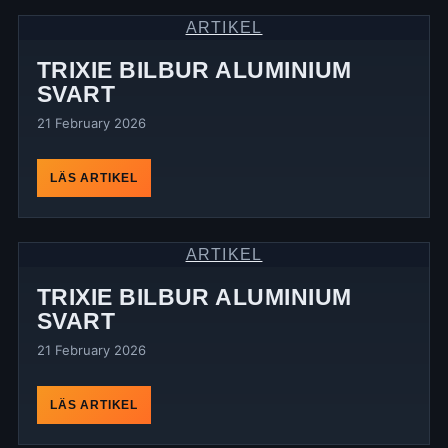
ARTIKEL
TRIXIE BILBUR ALUMINIUM
SVART
21 February 2026
LÄS ARTIKEL
ARTIKEL
TRIXIE BILBUR ALUMINIUM
SVART
21 February 2026
LÄS ARTIKEL