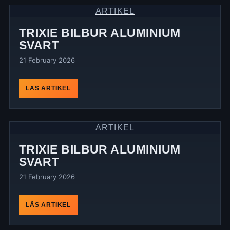
ARTIKEL
TRIXIE BILBUR ALUMINIUM
SVART
21 February 2026
LÄS ARTIKEL
ARTIKEL
TRIXIE BILBUR ALUMINIUM
SVART
21 February 2026
LÄS ARTIKEL