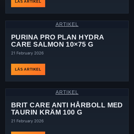
LÄS ARTIKEL
ARTIKEL
PURINA PRO PLAN HYDRA
CARE SALMON 10×75 G
21 February 2026
LÄS ARTIKEL
ARTIKEL
BRIT CARE ANTI HÅRBOLL MED
TAURIN KRÄM 100 G
21 February 2026