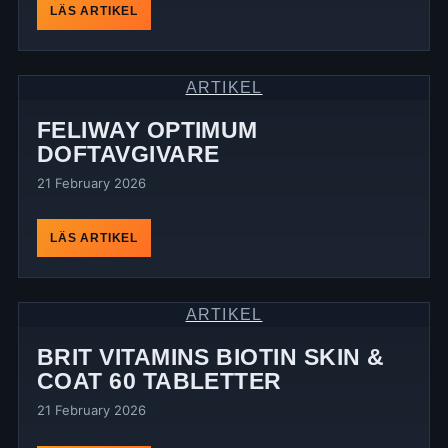
LÄS ARTIKEL
ARTIKEL
FELIWAY OPTIMUM
DOFTAVGIVARE
21 February 2026
LÄS ARTIKEL
ARTIKEL
BRIT VITAMINS BIOTIN SKIN &
COAT 60 TABLETTER
21 February 2026