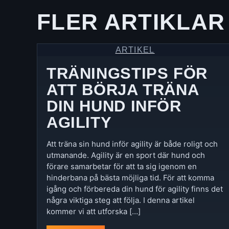
FLER ARTIKLAR
ARTIKEL
TRÄNINGSTIPS FÖR
ATT BÖRJA TRÄNA
DIN HUND INFÖR
AGILITY
Att träna sin hund inför agility är både roligt och
utmanande. Agility är en sport där hund och
förare samarbetar för att ta sig igenom en
hinderbana på bästa möjliga tid. För att komma
igång och förbereda din hund för agility finns det
några viktiga steg att följa. I denna artikel
kommer vi att utforska […]