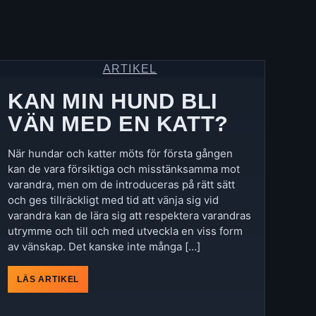
ARTIKEL
KAN MIN HUND BLI
VÄN MED EN KATT?
När hundar och katter möts för första gången
kan de vara försiktiga och misstänksamma mot
varandra, men om de introduceras på rätt sätt
och ges tillräckligt med tid att vänja sig vid
varandra kan de lära sig att respektera varandras
utrymme och till och med utveckla en viss form
av vänskap. Det kanske inte många […]
LÄS ARTIKEL