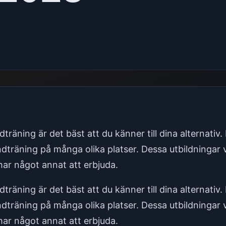
träning är det bäst att du känner till dina alternativ.
träning på många olika platser. Dessa utbildningar va
ar något annat att erbjuda.
träning är det bäst att du känner till dina alternativ.
träning på många olika platser. Dessa utbildningar va
ar något annat att erbjuda.