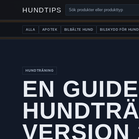
HUNDTIPS
ALLA
APOTEK
BILBÄLTE HUND
BILSKYDD FÖR HUND
HUNDTRÄNING
EN GUIDE
HUNDTRÄ
VERSION 